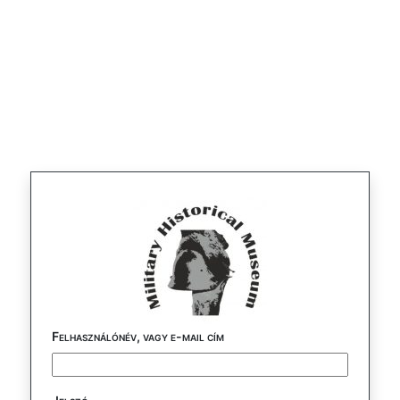
Felhasználónév, vagy e-mail cím